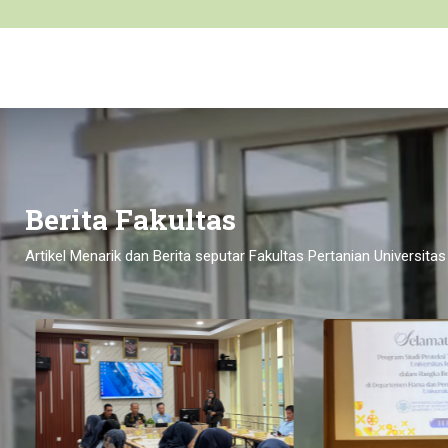
Berita Fakultas
Artikel Menarik dan Berita seputar Fakultas Pertanian Universit