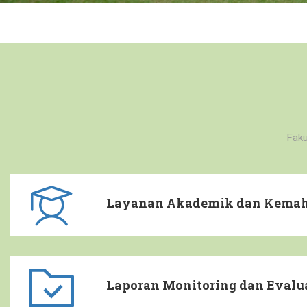
Faku
Layanan Akademik dan Kema
Laporan Monitoring dan Evalu