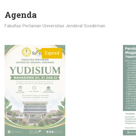
Agenda
Fakultas Pertanian Universitas Jenderal Soedirman
Expired