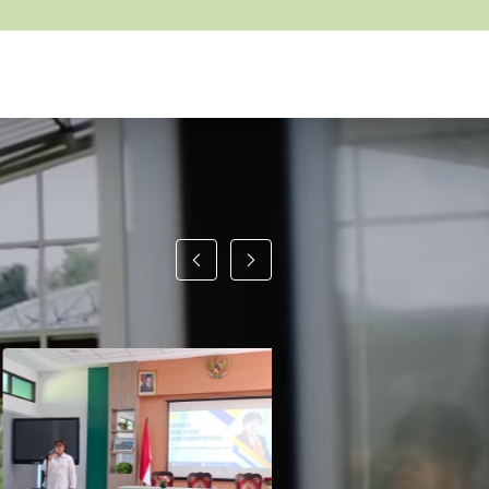
02/07/2026