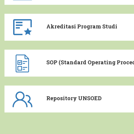
Akreditasi Program Studi
SOP (Standard Operating Proce
Repository UNSOED