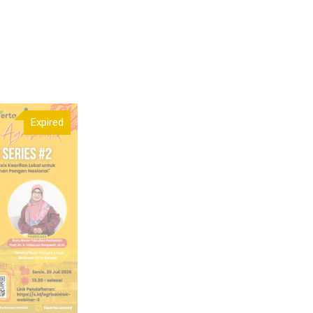
Expired