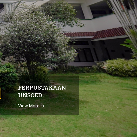
PERPUSTAKAAN
UNSOED
View More